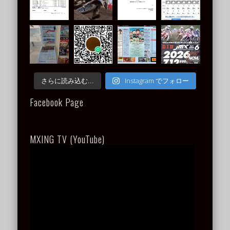
Instagram でフォロー
さらに読み込む...
Facebook Page
MXING TV (YouTube)