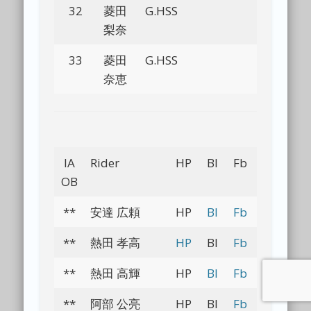
32
菱田
G.HSS
Bl
梨奈
33
菱田
G.HSS
Bl
奈恵
IA
Rider
HP
Bl
Fb
Tw
In
OB
**
安達 広頼
HP
Bl
Fb
Tw
In
**
熱田 孝高
HP
Bl
Fb
Tw
In
**
熱田 高輝
HP
Bl
Fb
Tw
In
**
阿部 公亮
HP
Bl
Fb
Tw
In