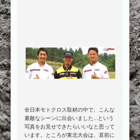
全日本モトクロス取材の中で、こんな
素敵なシーンに出会いました…という
写真をお見せできたらいいなと思って
います。ところが東北大会は、直前に