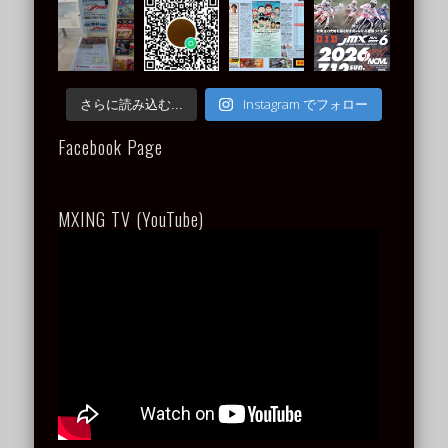
Instagram でフォロー
さらに読み込む...
Facebook Page
MXING TV (YouTube)