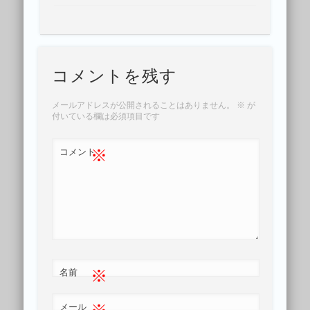
コメントを残す
メールアドレスが公開されることはありません。
※
が
付いている欄は必須項目です
※
コメント
※
名前
※
メール