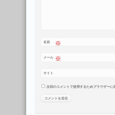
※
名前
※
メール
サイト
次回のコメントで使用するためブラウザーに