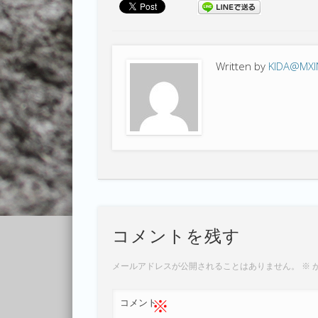
Written by
KIDA@MX
コメントを残す
メールアドレスが公開されることはありません。
※
※
コメント