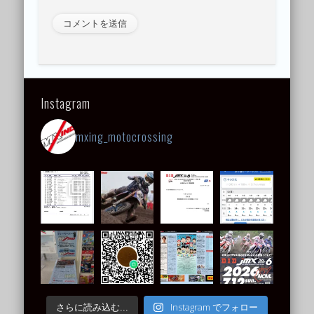
Instagram
mxing_motocrossing
Instagram でフォロー
さらに読み込む...