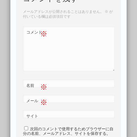
メールアドレスが公開されることはありません。
※
が
付いている欄は必須項目です
※
コメント
※
名前
※
メール
サイト
次回のコメントで使用するためブラウザーに自
分の名前、メールアドレス、サイトを保存する。