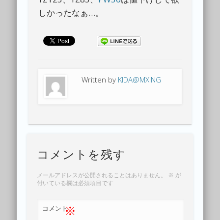
しかったなぁ…。
Written by
KIDA@MXING
コメントを残す
メールアドレスが公開されることはありません。
※
が
付いている欄は必須項目です
※
コメント