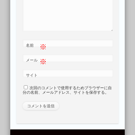
※
名前
※
メール
サイト
次回のコメントで使用するためブラウザーに自
分の名前、メールアドレス、サイトを保存する。