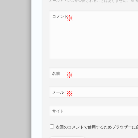
メールアドレスが公開されることはありません。
※
※
コメント
※
名前
※
メール
サイト
次回のコメントで使用するためブラウザーに