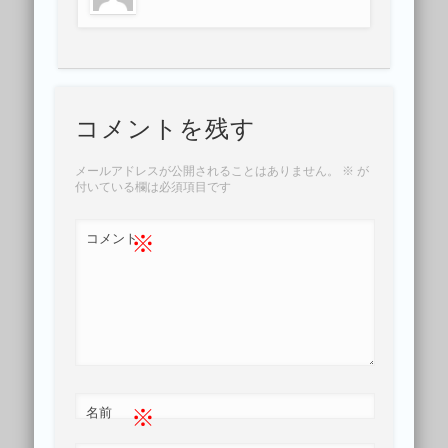
コメントを残す
メールアドレスが公開されることはありません。
※
が
付いている欄は必須項目です
※
コメント
※
名前