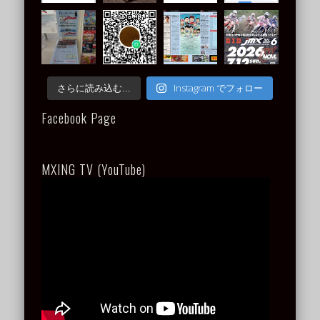
Instagram でフォロー
さらに読み込む...
Facebook Page
MXING TV (YouTube)