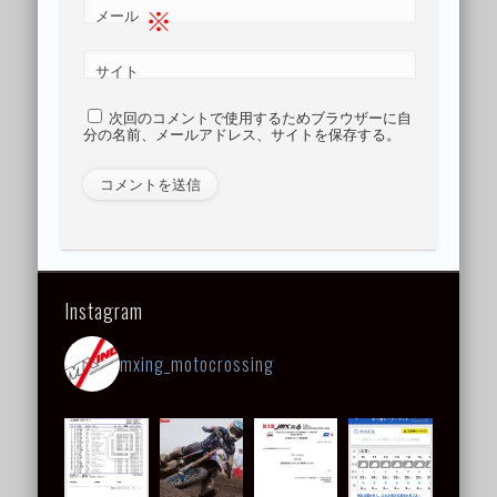
※
メール
サイト
次回のコメントで使用するためブラウザーに自
分の名前、メールアドレス、サイトを保存する。
Instagram
mxing_motocrossing