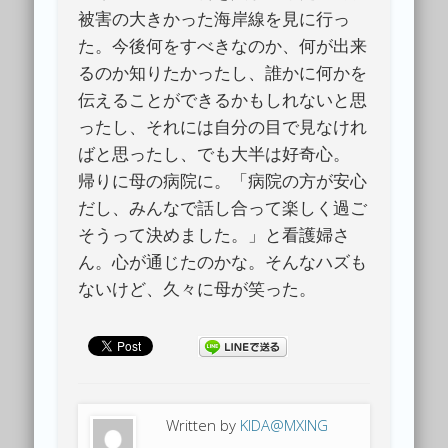
被害の大きかった海岸線を見に行っ
た。今後何をすべきなのか、何が出来
るのか知りたかったし、誰かに何かを
伝えることができるかもしれないと思
ったし、それには自分の目で見なけれ
ばと思ったし、でも大半は好奇心。
帰りに母の病院に。「病院の方が安心
だし、みんなで話し合って楽しく過ご
そうって決めました。」と看護婦さ
ん。心が通じたのかな。そんなハズも
ないけど、久々に母が笑った。
Written by
KIDA@MXING