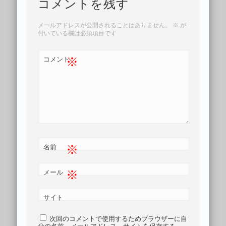
コメントを残す
メールアドレスが公開されることはありません。
※
が
付いている欄は必須項目です
※
コメント
※
名前
※
メール
サイト
次回のコメントで使用するためブラウザーに自
分の名前、メールアドレス、サイトを保存する。