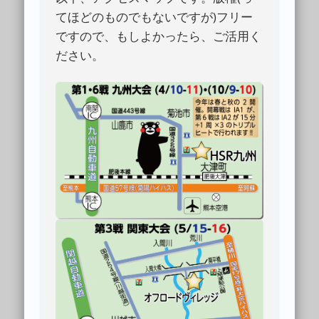
てほどのものでもないですが)フリー
ですので、もしよかったら、ご活用く
ださい。