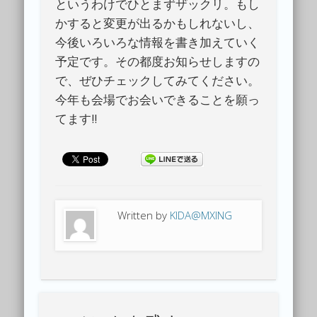
というわけでひとまずザックリ。もし
かすると変更が出るかもしれないし、
今後いろいろな情報を書き加えていく
予定です。その都度お知らせしますの
で、ぜひチェックしてみてください。
今年も会場でお会いできることを願っ
てます!!
Written by
KIDA@MXING