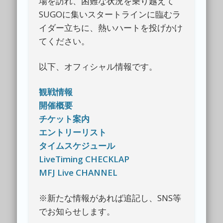
場を訪れ、困難な状況を乗り越えて
SUGOに集いスタートラインに臨むラ
イダー立ちに、熱いハートを投げかけ
てください。
以下、オフィシャル情報です。
観戦情報
開催概要
チケット案内
エントリーリスト
タイムスケジュール
LiveTiming CHECKLAP
MFJ Live CHANNEL
※新たな情報があれば追記し、SNS等
でお知らせします。