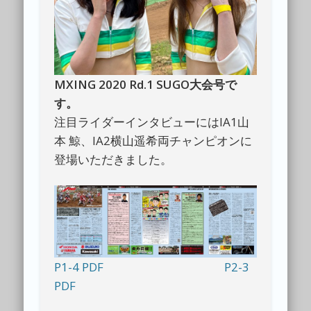
MXING 2020 Rd.1 SUGO大会号で
す。
注目ライダーインタビューにはIA1山
本 鯨、IA2横山遥希両チャンピオンに
登場いただきました。
P1-4 PDF
P2-3
PDF