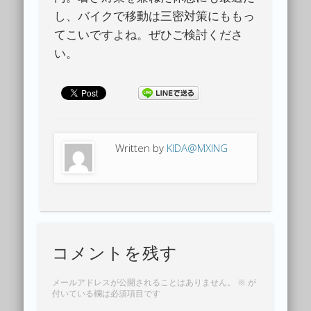
し、バイクで移動は三密対策にももっ
てこいですよね。ぜひご検討くださ
い。
Written by
KIDA@MXING
コメントを残す
メールアドレスが公開されることはありません。
※
が
付いている欄は必須項目です