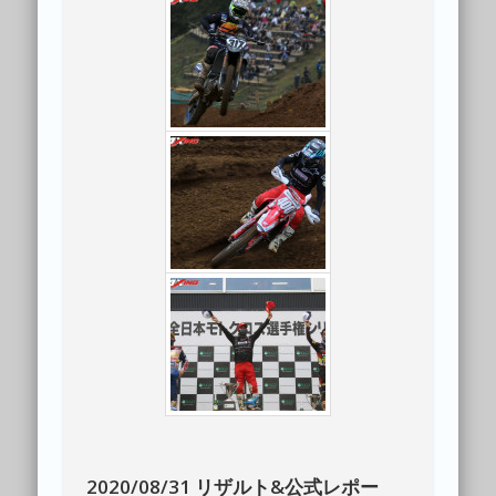
2020/08/31 リザルト&公式レポー