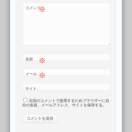
※
コメント
※
名前
※
メール
サイト
次回のコメントで使用するためブラウザーに自
分の名前、メールアドレス、サイトを保存する。