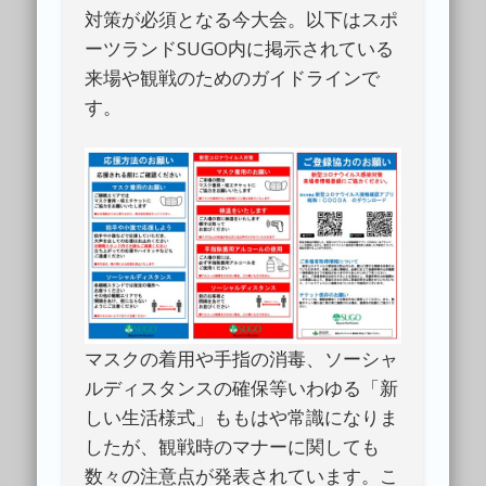
対策が必須となる今大会。以下はスポ
ーツランドSUGO内に掲示されている
来場や観戦のためのガイドラインで
す。
マスクの着用や手指の消毒、ソーシャ
ルディスタンスの確保等いわゆる「新
しい生活様式」ももはや常識になりま
したが、観戦時のマナーに関しても
数々の注意点が発表されています。こ