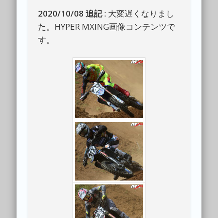
2020/10/08 追記 :
大変遅くなりまし
た。HYPER MXING画像コンテンツで
す。