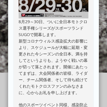
8月29～30日、ついに全日本モトクロ
ス選手権シリーズがスポーツランド
SUGOで開幕します。
新型コロナウィルス感染拡大の影響に
より、スケジュールが大幅に延期・変
更された今シーズンの全日本。満を持
してというよりも、ようやく戦いの幕
が切って落とされます。開催にあたっ
てまずは、大会関係者の皆様、ライダ
ー、チーム関係者、そして待ち続けて
くれたモトクロスファンのみなさま
に、心からお礼を申し上げます。
他のスポーツイベント同様、感染防止