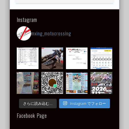
Instagram
mxing_motocrossing
Instagram でフォロー
さらに読み込む...
Facebook Page