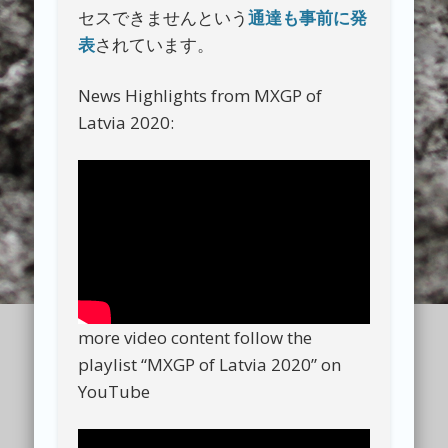
セスできませんという
通達も事前に発
表
されています。
News Highlights from MXGP of
Latvia 2020:
more video content follow the
playlist “MXGP of Latvia 2020” on
YouTube