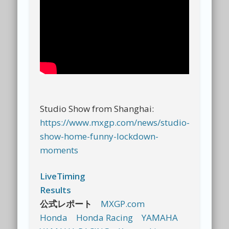
Studio Show from Shanghai:
https://www.mxgp.com/news/studio-
show-home-funny-lockdown-
moments
LiveTiming
Results
公式レポート
MXGP.com
Honda
Honda Racing
YAMAHA