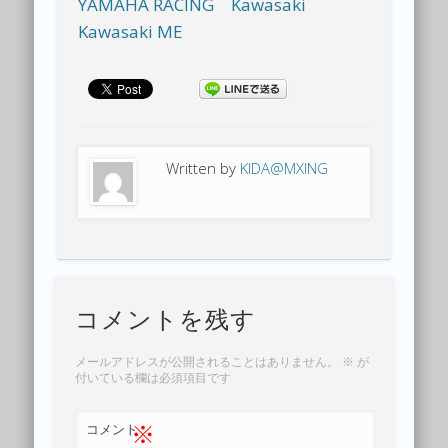
YAMAHA RACING
Kawasaki
Kawasaki ME
Written by
KIDA@MXING
コメントを残す
メールアドレスが公開されることはありません。
※
が
付いている欄は必須項目です
※
コメント