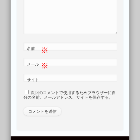
※
名前
※
メール
サイト
次回のコメントで使用するためブラウザーに自
分の名前、メールアドレス、サイトを保存する。