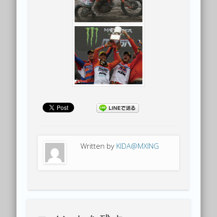
Written by
KIDA@MXING