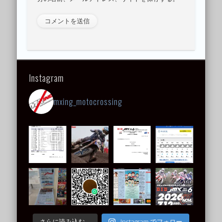
Instagram
mxing_motocrossing
Instagram でフォロー
さらに読み込む...