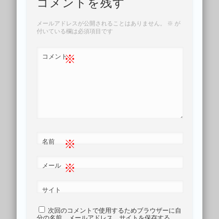
コメントを残す
メールアドレスが公開されることはありません。
※
が
付いている欄は必須項目です
※
コメント
※
名前
※
メール
サイト
次回のコメントで使用するためブラウザーに自
分の名前、メールアドレス、サイトを保存する。