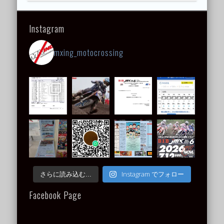
Instagram
mxing_motocrossing
Instagram でフォロー
さらに読み込む...
Facebook Page