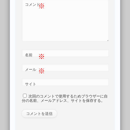
※
コメント
※
名前
※
メール
サイト
次回のコメントで使用するためブラウザーに自
分の名前、メールアドレス、サイトを保存する。