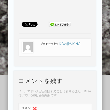
Written by
KIDA@MXING
コメントを残す
メールアドレスが公開されることはありません。
※
が
付いている欄は必須項目です
※
コメント