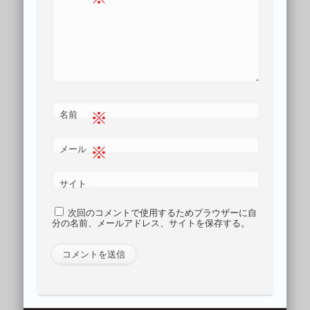
※
名前
※
メール
サイト
次回のコメントで使用するためブラウザーに自
分の名前、メールアドレス、サイトを保存する。