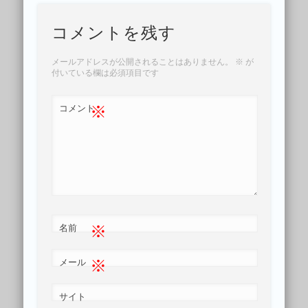
コメントを残す
メールアドレスが公開されることはありません。
※
が
付いている欄は必須項目です
※
コメント
※
名前
※
メール
サイト