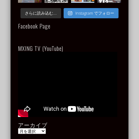
Instagram でフォロー
さらに読み込む...
Facebook Page
MXING TV (YouTube)
アーカイブ
ア
ー