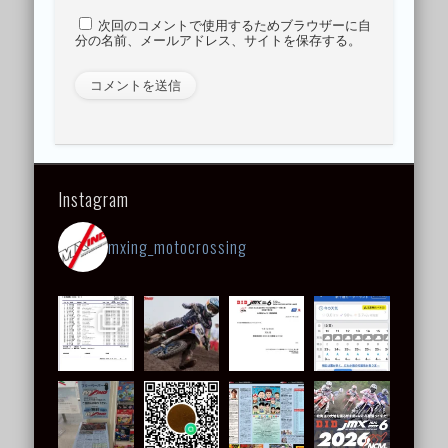
次回のコメントで使用するためブラウザーに自
分の名前、メールアドレス、サイトを保存する。
Instagram
mxing_motocrossing