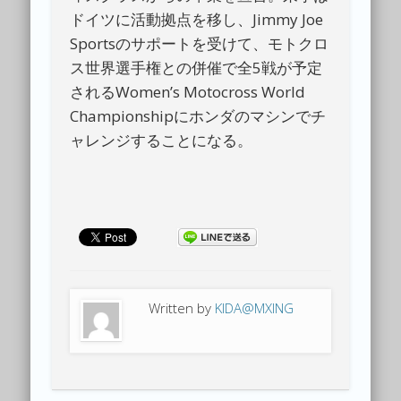
ドイツに活動拠点を移し、Jimmy Joe
Sportsのサポートを受けて、モトクロ
ス世界選手権との併催で全5戦が予定
されるWomen’s Motocross World
Championshipにホンダのマシンでチ
ャレンジすることになる。
Written by
KIDA@MXING