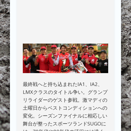
最終戦へと持ち込まれたIA1、IA2、
LMXクラスのタイトル争い。グランプ
リライダーのゲスト参戦。激マディの
土曜日からベストコンディションへの
変化。シーズンファイナルに相応しい
舞台が整ったスポーツランドSUGOに