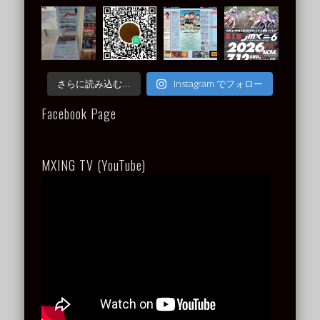
Instagram でフォロー
さらに読み込む...
Facebook Page
MXING TV (YouTube)