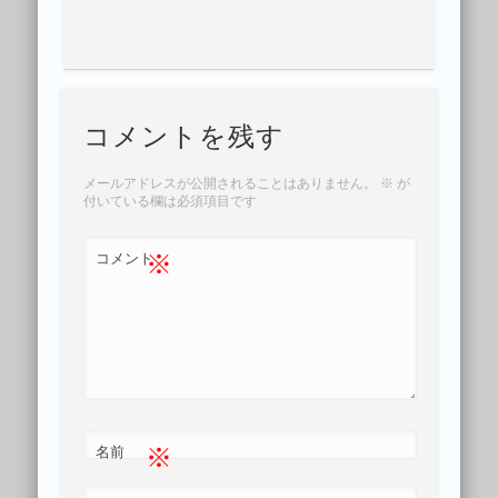
コメントを残す
メールアドレスが公開されることはありません。
※
が
付いている欄は必須項目です
※
コメント
※
名前