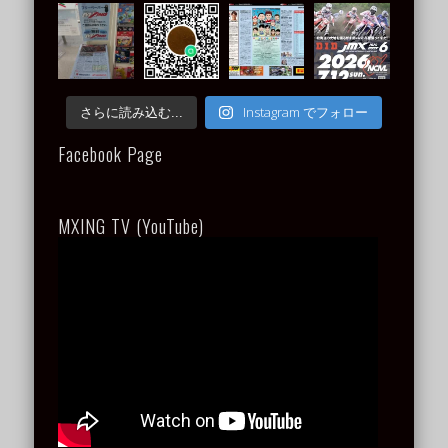
Instagram でフォロー
さらに読み込む...
Facebook Page
MXING TV (YouTube)