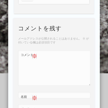
コメントを残す
メールアドレスが公開されることはありません。
※
が
付いている欄は必須項目です
※
コメント
※
名前