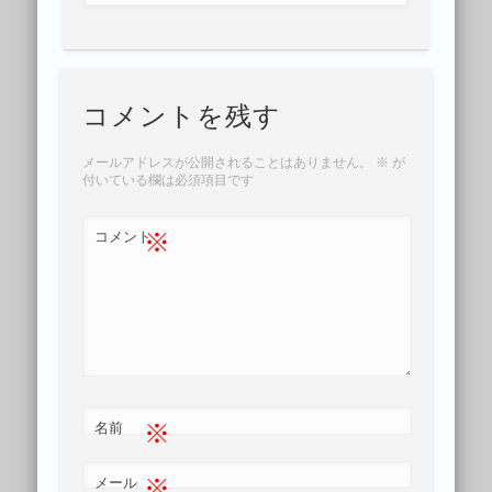
コメントを残す
メールアドレスが公開されることはありません。
※
が
付いている欄は必須項目です
※
コメント
※
名前
※
メール