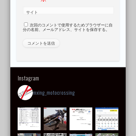
サイト
次回のコメントで使用するためブラウザーに自
分の名前、メールアドレス、サイトを保存する。
Instagram
mxing_motocrossing