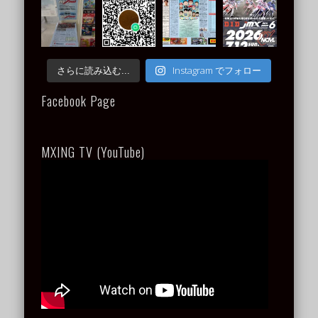
Instagram でフォロー
さらに読み込む...
Facebook Page
MXING TV (YouTube)