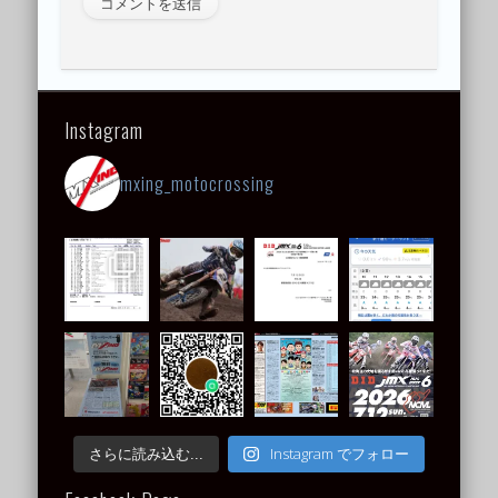
Instagram
mxing_motocrossing
Instagram でフォロー
さらに読み込む...