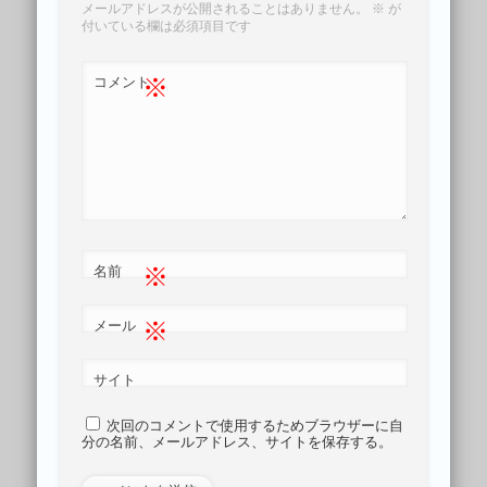
メールアドレスが公開されることはありません。
※
が
付いている欄は必須項目です
※
コメント
※
名前
※
メール
サイト
次回のコメントで使用するためブラウザーに自
分の名前、メールアドレス、サイトを保存する。