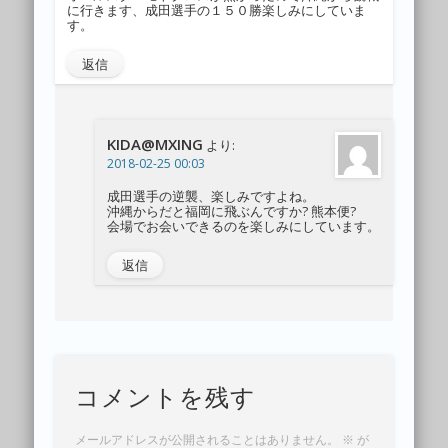
に行きます、成田選手の１５０勝楽しみにしていま
す。
返信
KIDA@MXING
より:
2018-02-25 00:03
成田選手の逆襲、楽しみですよね。
沖縄からだと福岡に飛ぶんですか? 熊本便?
会場でお会いできるのを楽しみにしています。
返信
コメントを残す
メールアドレスが公開されることはありません。
※
が