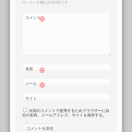
付いている欄は必須項目です
※
コメント
※
名前
※
メール
サイト
次回のコメントで使用するためブラウザーに自
分の名前、メールアドレス、サイトを保存する。