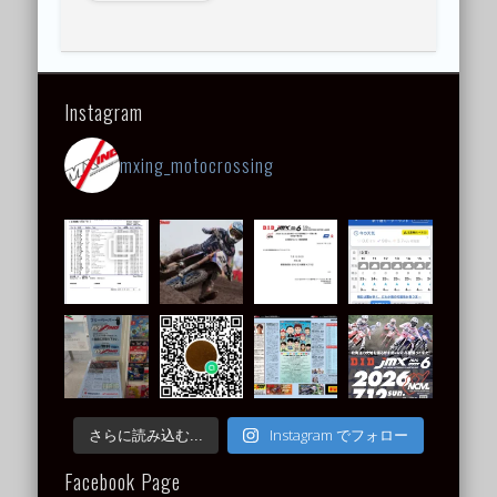
Instagram
mxing_motocrossing
Instagram でフォロー
さらに読み込む...
Facebook Page