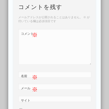
コメントを残す
メールアドレスが公開されることはありません。
※
が
付いている欄は必須項目です
※
コメント
※
名前
※
メール
サイト