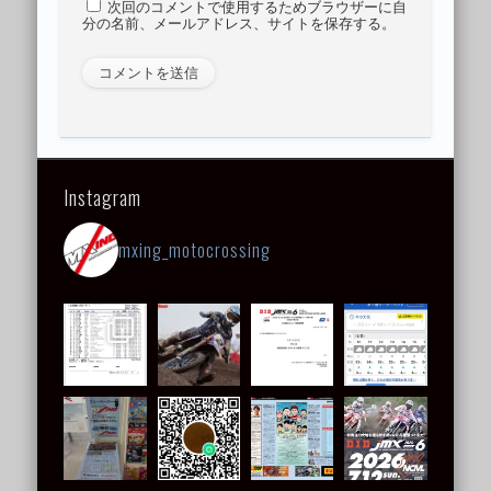
次回のコメントで使用するためブラウザーに自
分の名前、メールアドレス、サイトを保存する。
Instagram
mxing_motocrossing