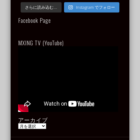
Instagram でフォロー
さらに読み込む...
Facebook Page
MXING TV (YouTube)
アーカイブ
ア
ー
カ
イ