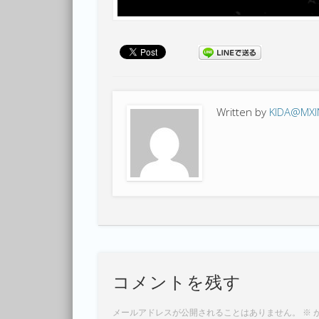
Written by
KIDA@MX
コメントを残す
メールアドレスが公開されることはありません。
※