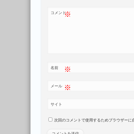
※
コメント
※
名前
※
メール
サイト
次回のコメントで使用するためブラウザーに