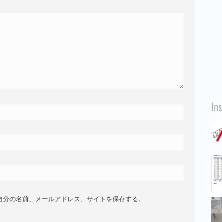
In
自分の名前、メールアドレス、サイトを保存する。