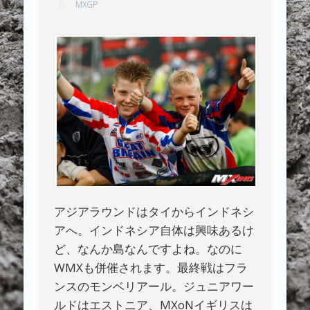
MXGP
アジアラウンドはタイからインドネシ
アへ。インドネシア自体は興味あるけ
ど、なんか島なんですよね。なのに
WMXも併催されます。最終戦はフラ
ンスのモンベリアール。ジュニアワー
ルドはエストニア、MXoNイギリスは