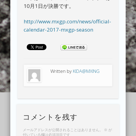
10月1日が決勝です。
http://www.mxgp.com/news/official-
calendar-2017-mxgp-season
Written by
KIDA@MXING
コメントを残す
メールアドレスが公開されることはありません。
※
が
付いている欄は必須項目です