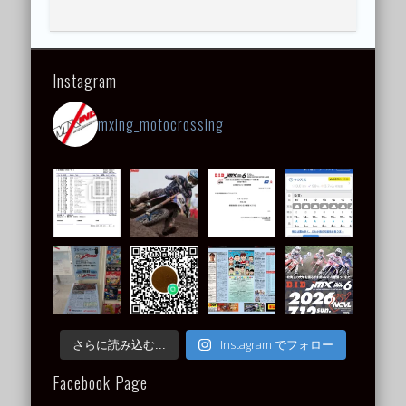
Instagram
mxing_motocrossing
Instagram でフォロー
さらに読み込む...
Facebook Page