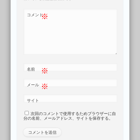
※
コメント
※
名前
※
メール
サイト
次回のコメントで使用するためブラウザーに自
分の名前、メールアドレス、サイトを保存する。