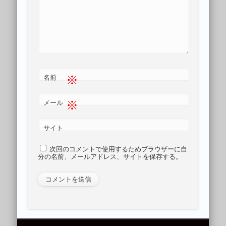
※
名前
※
メール
サイト
次回のコメントで使用するためブラウザーに自
分の名前、メールアドレス、サイトを保存する。