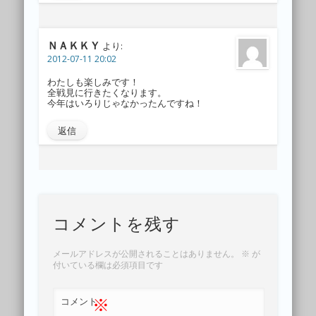
ＮＡＫＫＹ
より:
2012-07-11 20:02
わたしも楽しみです！
全戦見に行きたくなります。
今年はいろりじゃなかったんですね！
返信
コメントを残す
メールアドレスが公開されることはありません。
※
が
付いている欄は必須項目です
※
コメント