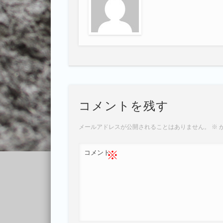
コメントを残す
メールアドレスが公開されることはありません。
※
※
コメント