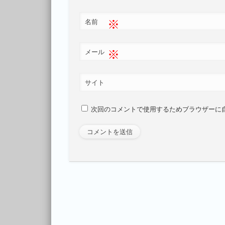
※
名前
※
メール
サイト
次回のコメントで使用するためブラウザーに