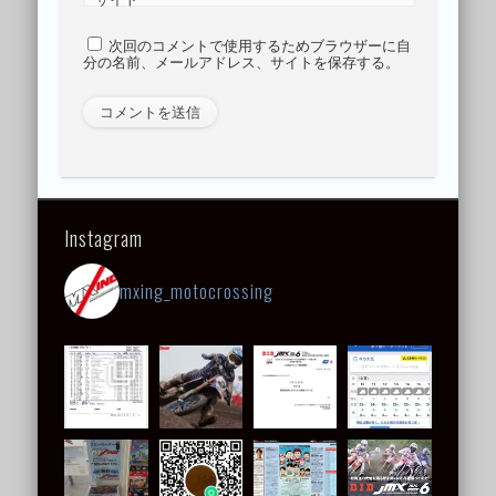
次回のコメントで使用するためブラウザーに自
分の名前、メールアドレス、サイトを保存する。
Instagram
mxing_motocrossing