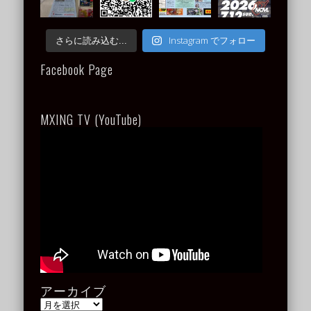
Instagram でフォロー
さらに読み込む...
Facebook Page
MXING TV (YouTube)
アーカイブ
ア