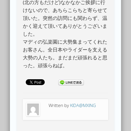
(北の方もだけど)なかなかご挨拶に行
けないので、あちらこらちと寄らせて
頂いた。突然の訪問にも関わらず、温
かく迎えて頂いてありがとうございま
した。
マディの弘楽園に大勢集まってくれた
お客さん。全日本やライダーを支える
大勢の人たち。まだまだ頑張れると思
った。頑張らねば。
Written by
KIDA@MXING