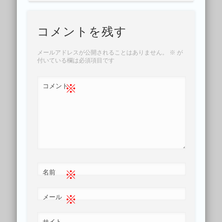
コメントを残す
メールアドレスが公開されることはありません。
※
が
付いている欄は必須項目です
※
コメント
※
名前
※
メール
サイト