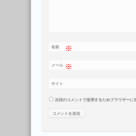
※
名前
※
メール
サイト
次回のコメントで使用するためブラウザーに