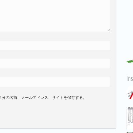
In
自分の名前、メールアドレス、サイトを保存する。