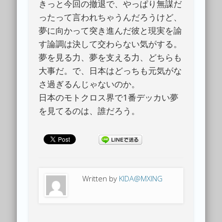
きっと今回の撤退で、やっぱり無謀だ
ったって言われちゃうんだろうけど、
夢に向かって突き進んだ彼と現実を諭
す論調は決して交わらない気がする。
夢を見る力、夢を支える力、どちらも
大事だ。で、日本はどっちも元気がな
さ過ぎるんじゃないのか。
日本のモトクロス界で1番デッカい夢
を見てるのは、誰だろう。
Written by
KIDA@MXING