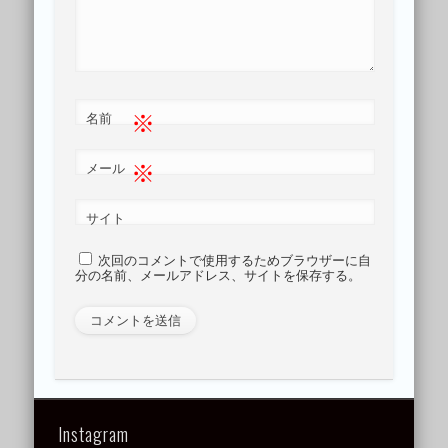
※
名前
※
メール
サイト
次回のコメントで使用するためブラウザーに自
分の名前、メールアドレス、サイトを保存する。
Instagram