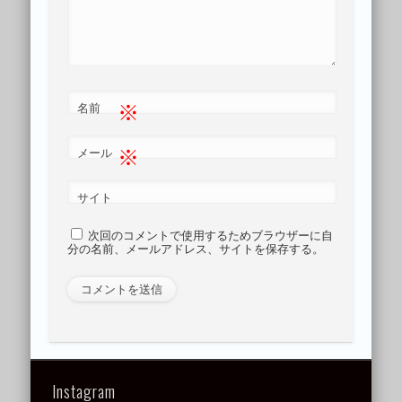
※
名前
※
メール
サイト
次回のコメントで使用するためブラウザーに自
分の名前、メールアドレス、サイトを保存する。
Instagram