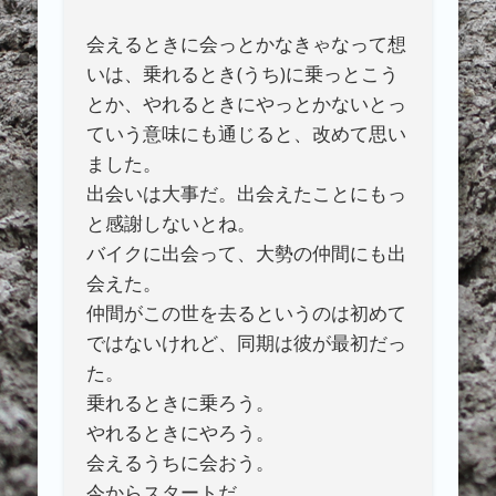
会えるときに会っとかなきゃなって想
いは、乗れるとき(うち)に乗っとこう
とか、やれるときにやっとかないとっ
ていう意味にも通じると、改めて思い
ました。
出会いは大事だ。出会えたことにもっ
と感謝しないとね。
バイクに出会って、大勢の仲間にも出
会えた。
仲間がこの世を去るというのは初めて
ではないけれど、同期は彼が最初だっ
た。
乗れるときに乗ろう。
やれるときにやろう。
会えるうちに会おう。
今からスタートだ。