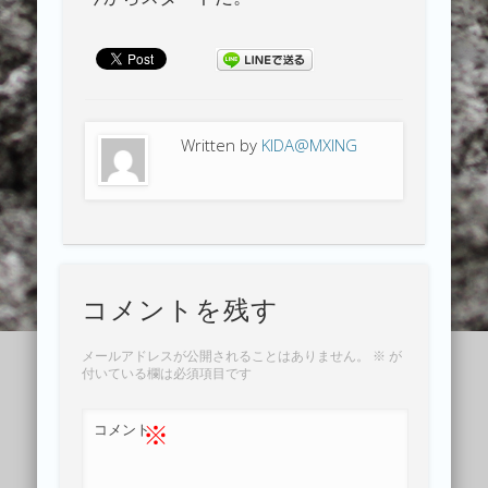
Written by
KIDA@MXING
コメントを残す
メールアドレスが公開されることはありません。
※
が
付いている欄は必須項目です
※
コメント