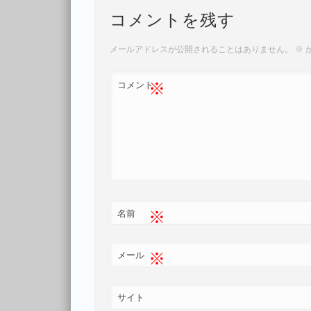
コメントを残す
メールアドレスが公開されることはありません。
※
※
コメント
※
名前
※
メール
サイト