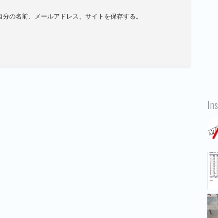
自分の名前、メールアドレス、サイトを保存する。
In