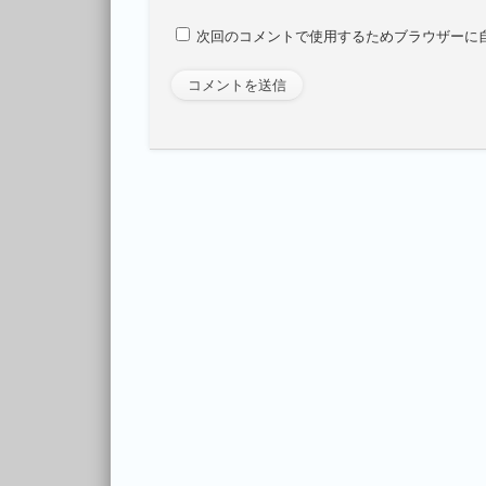
次回のコメントで使用するためブラウザーに