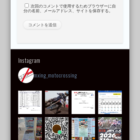
次回のコメントで使用するためブラウザーに自
分の名前、メールアドレス、サイトを保存する。
Instagram
mxing_motocrossing