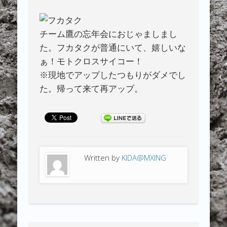
チーム鷹の忘年会におじゃましまし
た。フカタクが普通にいて、嬉しいな
ぁ！モトクロスサイコー！
※現地でアップしたつもりがダメでし
た。帰って来て再アップ。
Written by
KIDA@MXING