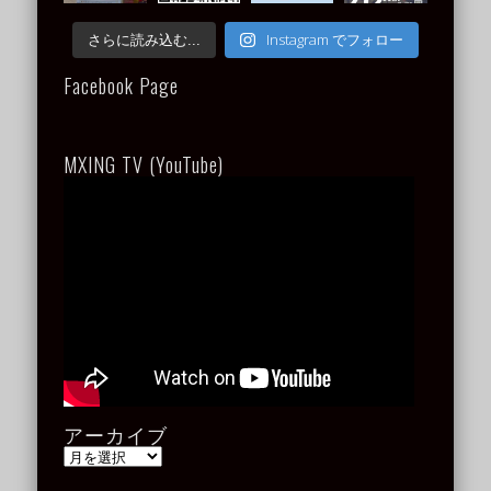
Instagram でフォロー
さらに読み込む...
Facebook Page
MXING TV (YouTube)
アーカイブ
ア
ー
カ