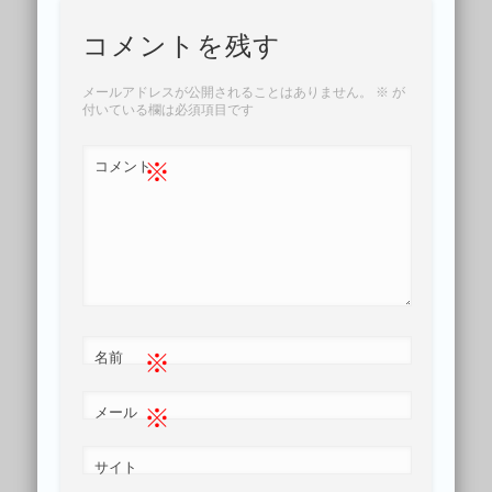
コメントを残す
メールアドレスが公開されることはありません。
※
が
付いている欄は必須項目です
※
コメント
※
名前
※
メール
サイト