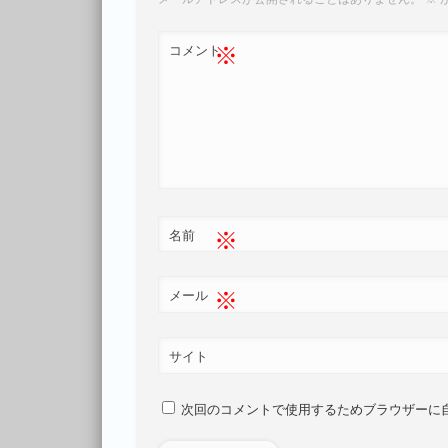
※
コメント
※
名前
※
メール
サイト
次回のコメントで使用するためブラウザーに