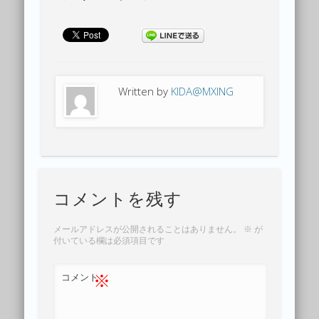
Written by
KIDA@MXING
コメントを残す
メールアドレスが公開されることはありません。
※
が
付いている欄は必須項目です
※
コメント