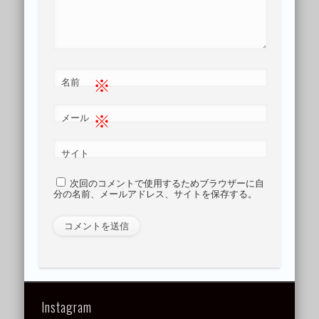
※
名前
※
メール
サイト
次回のコメントで使用するためブラウザーに自
分の名前、メールアドレス、サイトを保存する。
Instagram