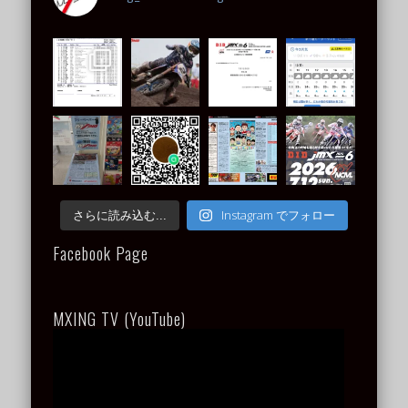
Instagram でフォロー
さらに読み込む...
Facebook Page
MXING TV (YouTube)