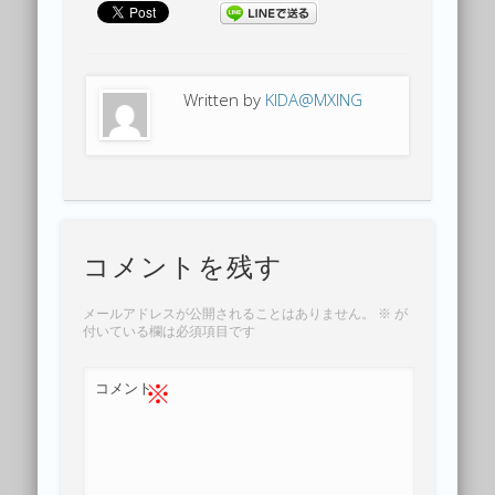
Written by
KIDA@MXING
コメントを残す
メールアドレスが公開されることはありません。
※
が
付いている欄は必須項目です
※
コメント