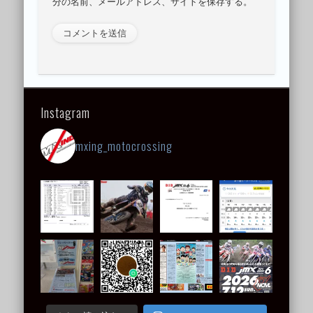
分の名前、メールアドレス、サイトを保存する。
Instagram
mxing_motocrossing