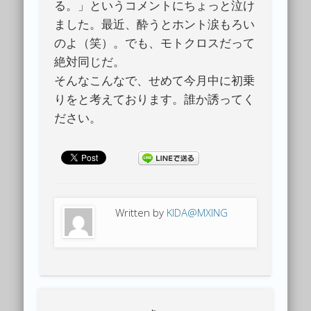
る。」というコメントにちょっと泣け
ました。最近、酔うとホント涙もろい
のよ（笑）。でも、モトクロスだって
絶対同じだ。
そんなこんなで、せめて今月中に初乗
りをと考えております。誰か誘ってく
ださい。
Written by
KIDA@MXING