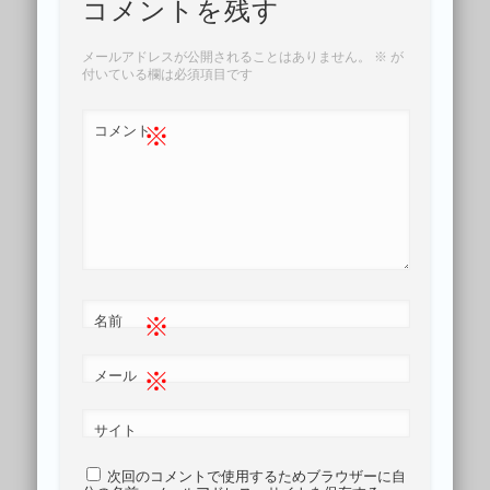
コメントを残す
メールアドレスが公開されることはありません。
※
が
付いている欄は必須項目です
※
コメント
※
名前
※
メール
サイト
次回のコメントで使用するためブラウザーに自