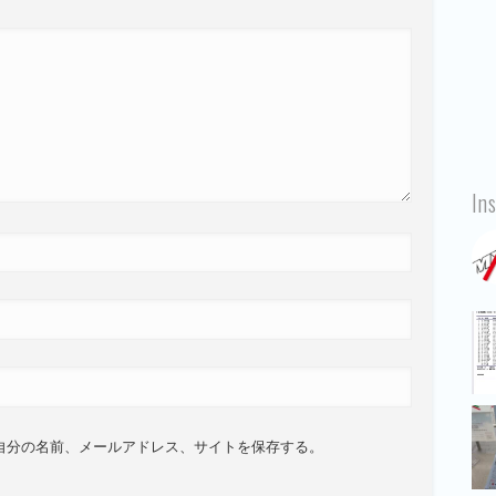
In
自分の名前、メールアドレス、サイトを保存する。