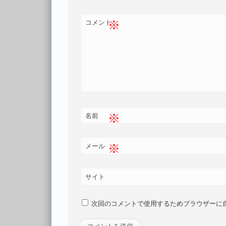
※
コメント
※
名前
※
メール
サイト
次回のコメントで使用するためブラウザーに