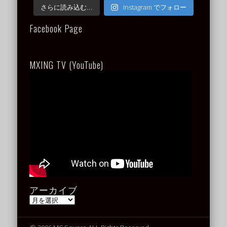
Instagram でフォロー
さらに読み込む...
Facebook Page
MXING TV (YouTube)
アーカイブ
ア
ー
カ
イ