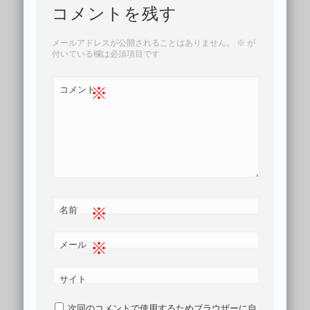
コメントを残す
メールアドレスが公開されることはありません。
※
が
付いている欄は必須項目です
※
コメント
※
名前
※
メール
サイト
次回のコメントで使用するためブラウザーに自