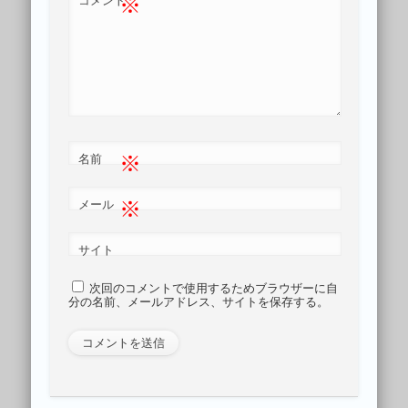
※
※
名前
※
メール
サイト
次回のコメントで使用するためブラウザーに自
分の名前、メールアドレス、サイトを保存する。