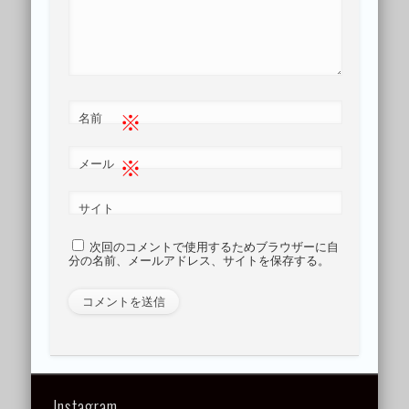
※
名前
※
メール
サイト
次回のコメントで使用するためブラウザーに自
分の名前、メールアドレス、サイトを保存する。
Instagram