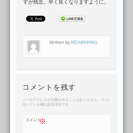
すが残念。早く良くなりますように。
Written by
KIDA@MXING
コメントを残す
メールアドレスが公開されることはありません。
※
が
付いている欄は必須項目です
※
コメント