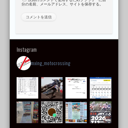
分の名前、メールアドレス、サイトを保存する。
Instagram
mxing_motocrossing