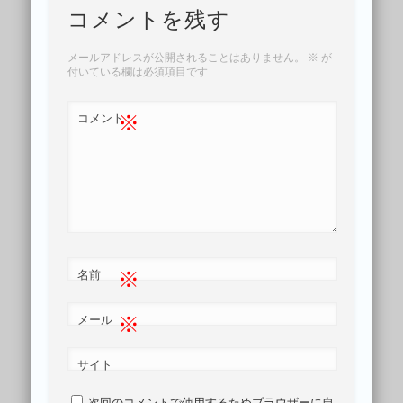
コメントを残す
メールアドレスが公開されることはありません。
※
が
付いている欄は必須項目です
※
コメント
※
名前
※
メール
サイト
次回のコメントで使用するためブラウザーに自