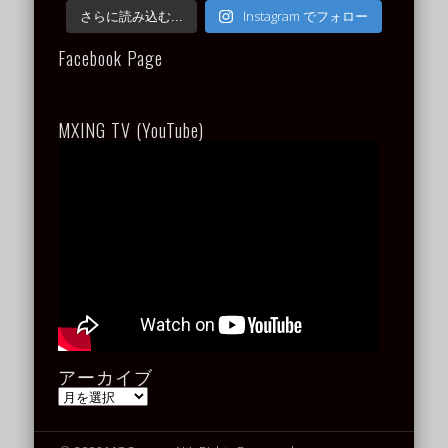
Instagram でフォロー
さらに読み込む...
Facebook Page
MXING TV (YouTube)
アーカイブ
ア
ー
カ
イ