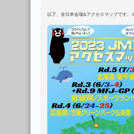
以下、全日本会場&アクセスマップです。