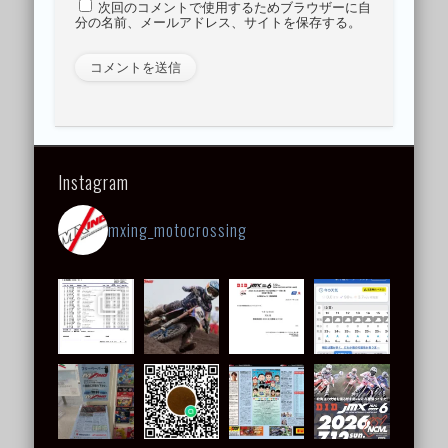
次回のコメントで使用するためブラウザーに自
分の名前、メールアドレス、サイトを保存する。
Instagram
mxing_motocrossing