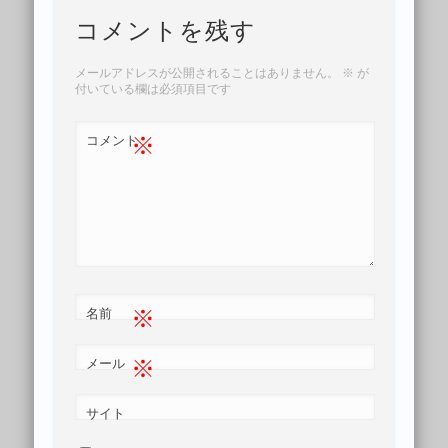
コメントを残す
メールアドレスが公開されることはありません。
※
が
付いている欄は必須項目です
※
コメント
※
名前
※
メール
サイト