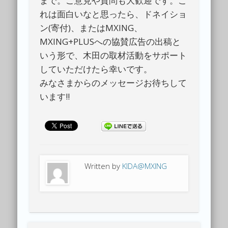
まで。ご意見や質問も大歓迎です。こ
れは面白いなと思ったら、ドネイショ
ン(寄付)、またはMXING、
MXING+PLUSへの協賛広告の出稿と
いう形で、木田の取材活動をサポート
していただけたら幸いです。
みなさまからのメッセージお待ちして
います!!
Written by
KIDA@MXING