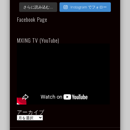
Instagram でフォロー
さらに読み込む...
Facebook Page
MXING TV (YouTube)
アーカイブ
ア
ー
カ
イ