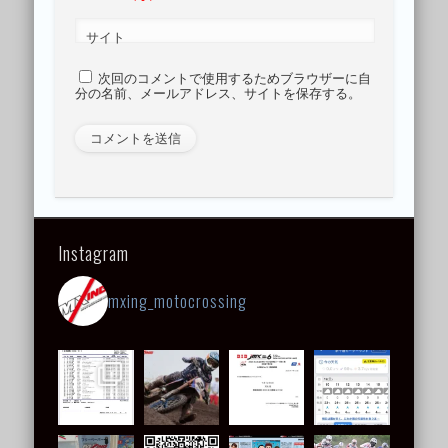
サイト
次回のコメントで使用するためブラウザーに自
分の名前、メールアドレス、サイトを保存する。
Instagram
mxing_motocrossing