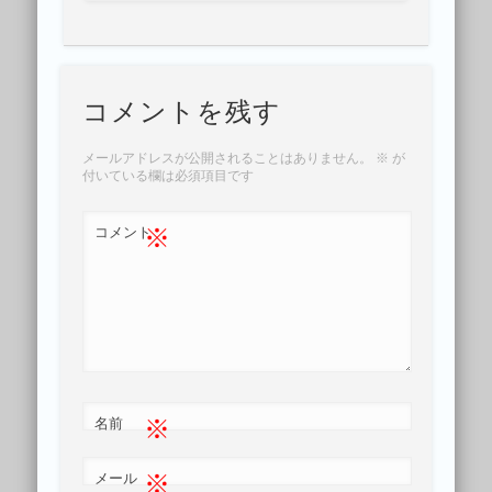
コメントを残す
メールアドレスが公開されることはありません。
※
が
付いている欄は必須項目です
※
コメント
※
名前
※
メール