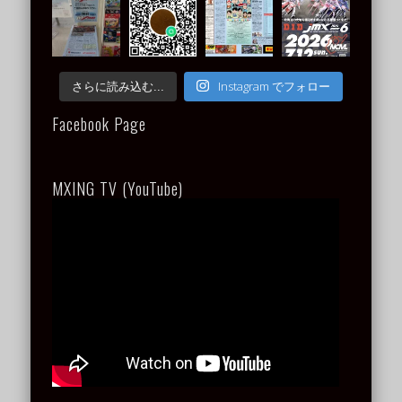
Instagram でフォロー
さらに読み込む...
Facebook Page
MXING TV (YouTube)