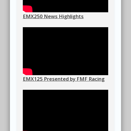
EMX250 News Highlights
EMX125 Presented by FMF Racing