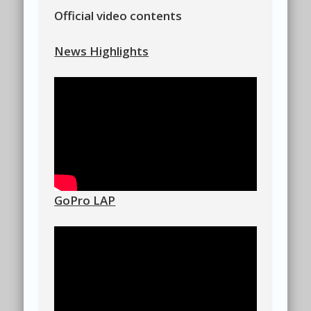
Official video contents
News Highlights
GoPro LAP