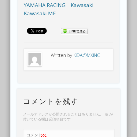
YAMAHA RACING
Kawasaki
Kawasaki ME
Written by
KIDA@MXING
コメントを残す
メールアドレスが公開されることはありません。
※
が
付いている欄は必須項目です
※
コメント