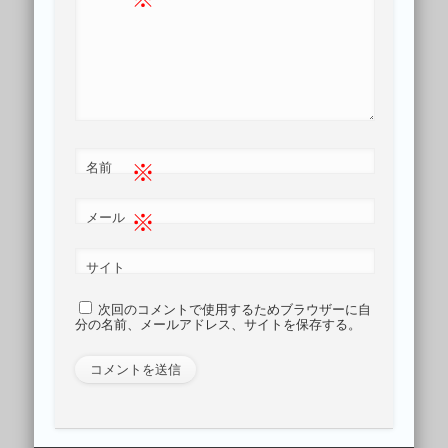
※
名前
※
メール
サイト
次回のコメントで使用するためブラウザーに自
分の名前、メールアドレス、サイトを保存する。