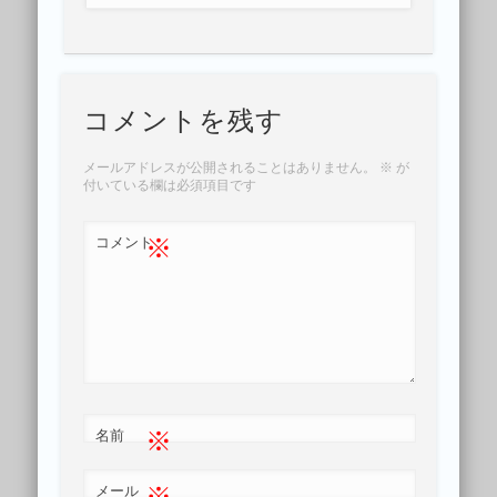
コメントを残す
メールアドレスが公開されることはありません。
※
が
付いている欄は必須項目です
※
コメント
※
名前
※
メール