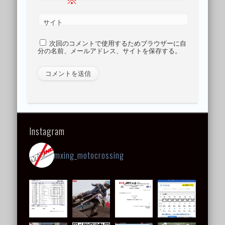
サイト
次回のコメントで使用するためブラウザーに自
分の名前、メールアドレス、サイトを保存する。
Instagram
mxing_motocrossing