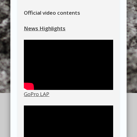
Official video contents
News Highlights
GoPro LAP