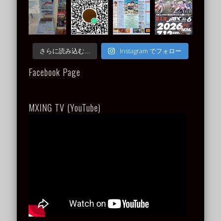
Instagram でフォロー
さらに読み込む...
Facebook Page
MXING TV (YouTube)