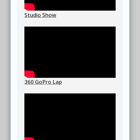
Studio Show
360 GoPro Lap