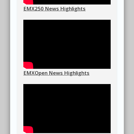
EMX250 News Highlights
EMXOpen News Highlights