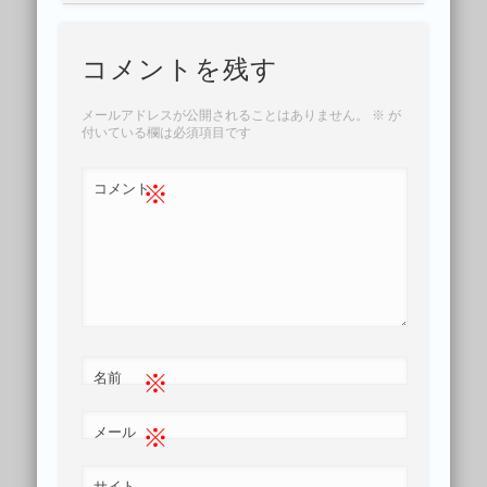
コメントを残す
メールアドレスが公開されることはありません。
※
が
付いている欄は必須項目です
※
コメント
※
名前
※
メール
サイト