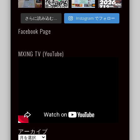
Instagram でフォロー
さらに読み込む...
Facebook Page
MXING TV (YouTube)
アーカイブ
ア