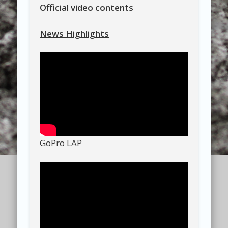
Official video contents
News Highlights
GoPro LAP