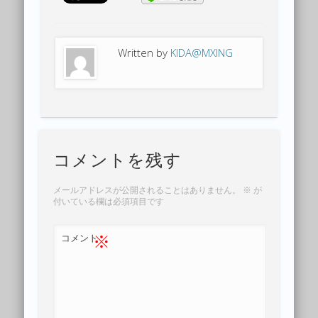
Written by
KIDA@MXING
コメントを残す
メールアドレスが公開されることはありません。
※
が
付いている欄は必須項目です
※
コメント