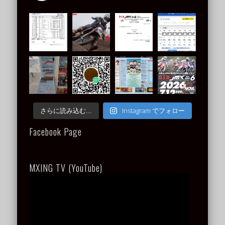
Instagram でフォロー
さらに読み込む...
Facebook Page
MXING TV (YouTube)