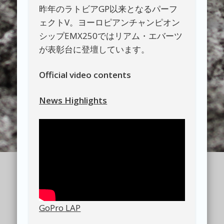
昨年のラトビアGP以来となるパーフ
ェクトV。ヨーロピアンチャンピオン
シップEMX250ではリアム・エバーツ
が表彰台に登壇しています。
Official video contents
News Highlights
GoPro LAP