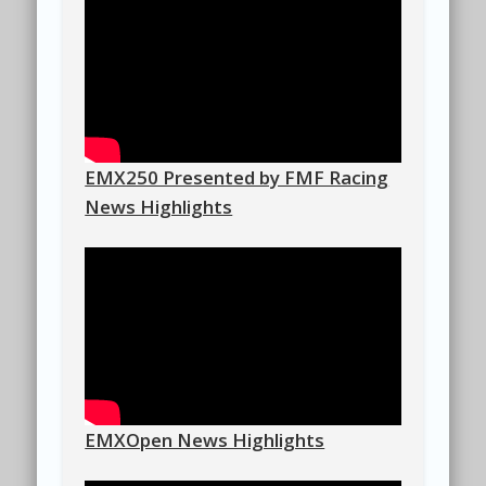
EMX250 Presented by FMF Racing
News Highlights
EMXOpen News Highlights