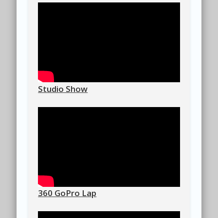
Studio Show
360 GoPro Lap