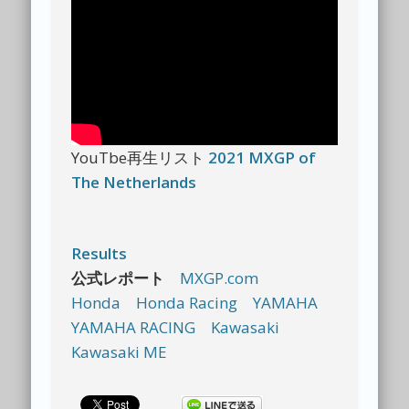
YouTbe再生リスト
2021 MXGP of
The Netherlands
Results
公式レポート
MXGP.com
Honda
Honda Racing
YAMAHA
YAMAHA RACING
Kawasaki
Kawasaki ME