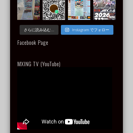
Instagram でフォロー
さらに読み込む...
Facebook Page
MXING TV (YouTube)