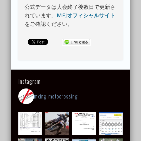
公式データは大会終了後数日で更新さ
れています。
MFJオフィシャルサイト
をご確認ください。
Instagram
mxing_motocrossing